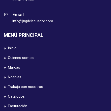
Email
info@jngdelecuador.com
MENÚ PRINCIPAL
Inicio
Quienes somos
Marcas
Noticias
Trabaja con nosotros
Catálogos
Facturación