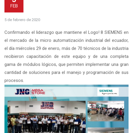
FEB
5 de febrero de 2020
Confirmando el liderazgo que mantiene el Logo! 8 SIEMENS en
el mercado de la micro automatización industrial del ecuador,
el día miércoles 29 de enero, más de 70 técnicos de la industria
recibieron capacitación de este equipo y de una completa
gama de módulos lógicos, que permiten implementar una gran
cantidad de soluciones para el manejo y programación de sus
procesos.