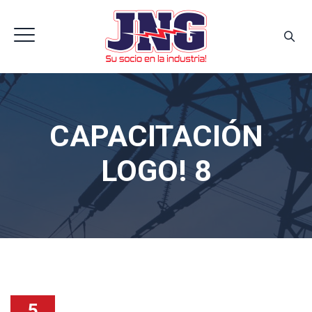
CAPACITACIÓN
LOGO! 8
5