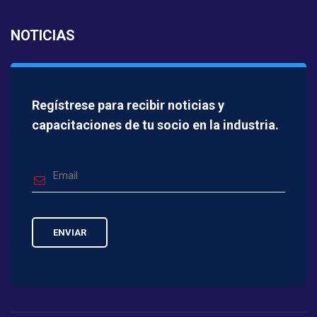
NOTICIAS
Regístrese para recibir noticias y
capacitaciones de tu socio en la industria.